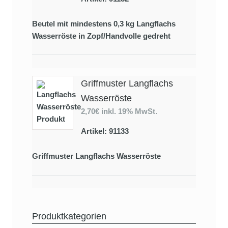
Beutel mit mindestens 0,3 kg Langflachs
Wasserröste in Zopf/Handvolle gedreht
Griffmuster Langflachs
Wasserröste
2,70€
inkl. 19% MwSt.
Artikel: 91133
Griffmuster Langflachs Wasserröste
Produktkategorien