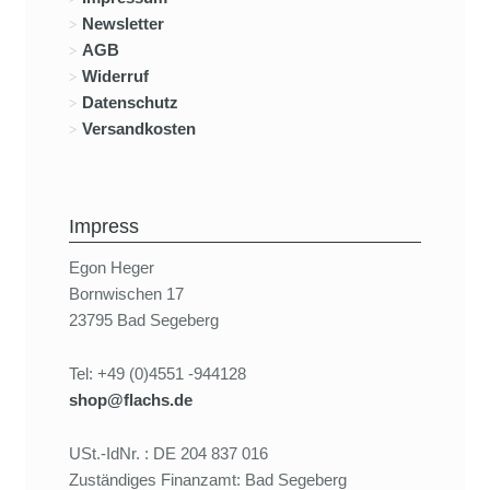
Newsletter
AGB
Widerruf
Datenschutz
Versandkosten
Impress
Egon Heger
Bornwischen 17
23795 Bad Segeberg
Tel: +49 (0)4551 -944128
shop@flachs.de
USt.-IdNr. : DE 204 837 016
Zuständiges Finanzamt: Bad Segeberg