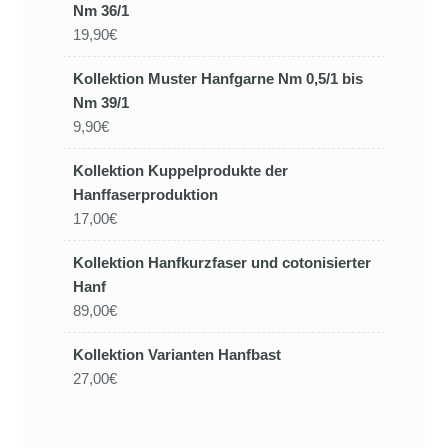
Nm 36/1
19,90€
Kollektion Muster Hanfgarne Nm 0,5/1 bis
Nm 39/1
9,90€
Kollektion Kuppelprodukte der
Hanffaserproduktion
17,00€
Kollektion Hanfkurzfaser und cotonisierter
Hanf
89,00€
Kollektion Varianten Hanfbast
27,00€