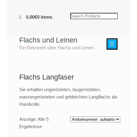
0,00€
0 items
Flachs und Leinen
☰
Ein Netzwerk über Flachs und Leinen
Flachs Langfaser
Sie erhalten ungerösteten, taugerösteten,
wassergerösteten und gebleichten Langflachs als
Handvolle.
Anzeige: Alle 5
Ergebnisse