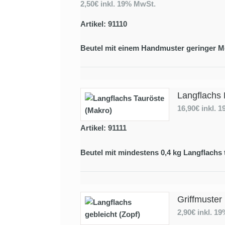
2,50€
inkl. 19% MwSt.
Artikel: 91110
Beutel mit einem Handmuster geringer M
Langflachs 
16,90€
inkl. 
Artikel: 91111
Beutel mit mindestens 0,4 kg Langflachs 
Griffmuster
2,90€
inkl. 1