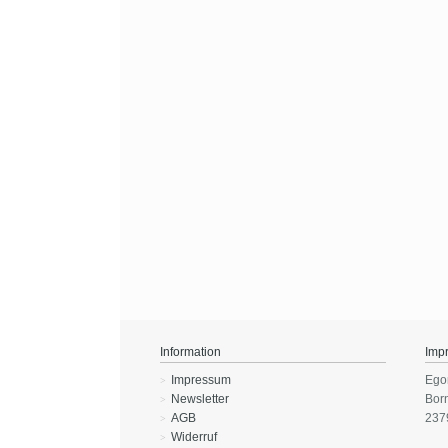
Information
Imp
Impressum
Ego
Newsletter
Bor
AGB
237
Widerruf