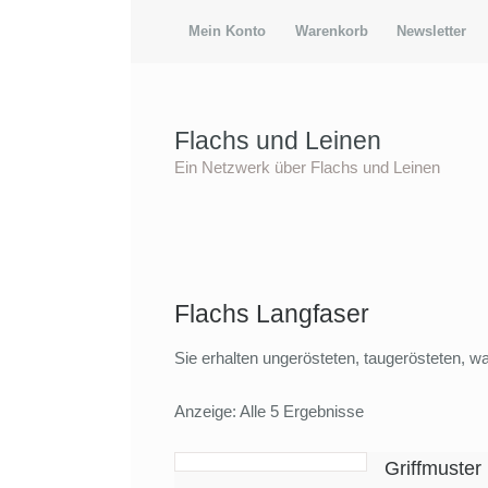
Mein Konto
Warenkorb
Newsletter
Flachs und Leinen
Ein Netzwerk über Flachs und Leinen
Flachs Langfaser
Sie erhalten ungerösteten, taugerösteten, w
Anzeige: Alle 5 Ergebnisse
Griffmuster