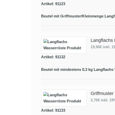
Artikel: 91123
Beutel mit Griffmuster/Kleinmenge Langf
Langflachs 
19,90€
inkl. 
Artikel: 91132
Beutel mit mindestens 0,3 kg Langflachs
Griffmuster
2,70€
inkl. 1
Artikel: 91133