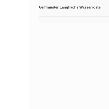
Griffmuster Langflachs Wasserröste