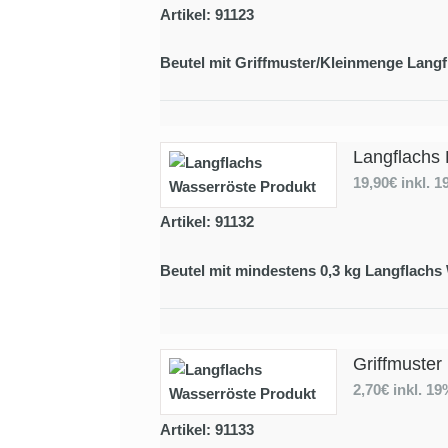
Artikel: 91123
Beutel mit Griffmuster/Kleinmenge Langf
Langflachs 
19,90€
inkl. 
Artikel: 91132
Beutel mit mindestens 0,3 kg Langflachs
Griffmuster
2,70€
inkl. 1
Artikel: 91133