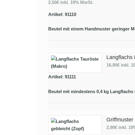
2,50€
inkl. 19% MwSt.
Artikel: 91110
Beutel mit einem Handmuster geringer M
Langflachs 
16,90€
inkl. 
Artikel: 91111
Beutel mit mindestens 0,4 kg Langflachs 
Griffmuster
2,90€
inkl. 1