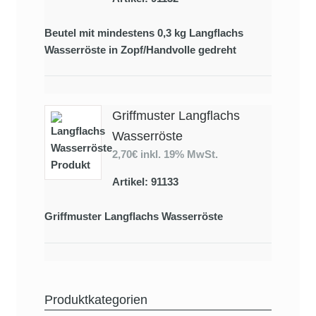
Beutel mit mindestens 0,3 kg Langflachs
Wasserröste in Zopf/Handvolle gedreht
Griffmuster Langflachs
Wasserröste
2,70€
inkl. 19% MwSt.
Artikel: 91133
Griffmuster Langflachs Wasserröste
Produktkategorien