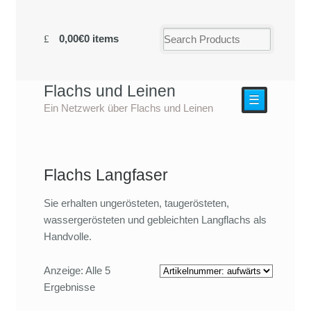
0,00€
0 items
Flachs und Leinen
☰
Ein Netzwerk über Flachs und Leinen
Flachs Langfaser
Sie erhalten ungerösteten, taugerösteten,
wassergerösteten und gebleichten Langflachs als
Handvolle.
Anzeige: Alle 5
Ergebnisse