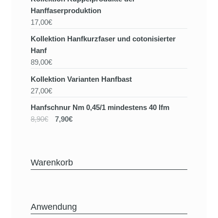
Hanffaserproduktion
17,00€
Kollektion Hanfkurzfaser und cotonisierter
Hanf
89,00€
Kollektion Varianten Hanfbast
27,00€
Hanfschnur Nm 0,45/1 mindestens 40 lfm
8,90€
7,90€
Warenkorb
Anwendung