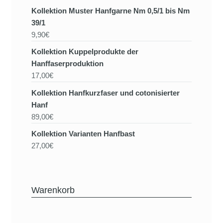
Kollektion Muster Hanfgarne Nm 0,5/1 bis Nm
39/1
9,90€
Kollektion Kuppelprodukte der
Hanffaserproduktion
17,00€
Kollektion Hanfkurzfaser und cotonisierter
Hanf
89,00€
Kollektion Varianten Hanfbast
27,00€
Warenkorb