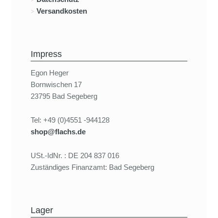
Versandkosten
Impress
Egon Heger
Bornwischen 17
23795 Bad Segeberg
Tel: +49 (0)4551 -944128
shop@flachs.de
USt.-IdNr. : DE 204 837 016
Zuständiges Finanzamt: Bad Segeberg
Lager