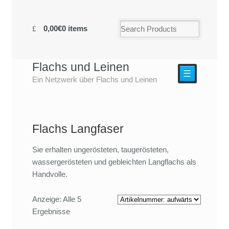
0,00€
0 items
Flachs und Leinen
☰
Ein Netzwerk über Flachs und Leinen
Flachs Langfaser
Sie erhalten ungerösteten, taugerösteten,
wassergerösteten und gebleichten Langflachs als
Handvolle.
Anzeige: Alle 5
Ergebnisse