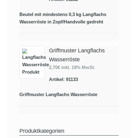
Beutel mit mindestens 0,3 kg Langflachs
Wasserröste in Zopf/Handvolle gedreht
Griffmuster Langflachs
Wasserröste
2,70€
inkl. 19% MwSt.
Artikel: 91133
Griffmuster Langflachs Wasserröste
Produktkategorien