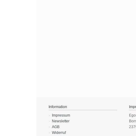
Information
Imp
Impressum
Ego
Newsletter
Bor
AGB
237
Widerruf