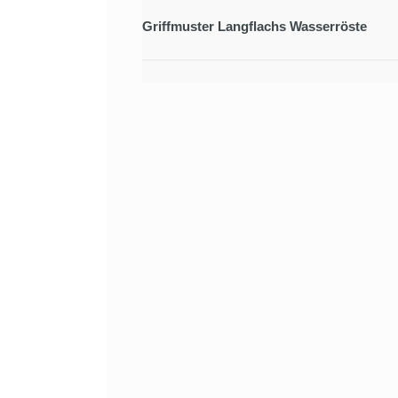
Griffmuster Langflachs Wasserröste