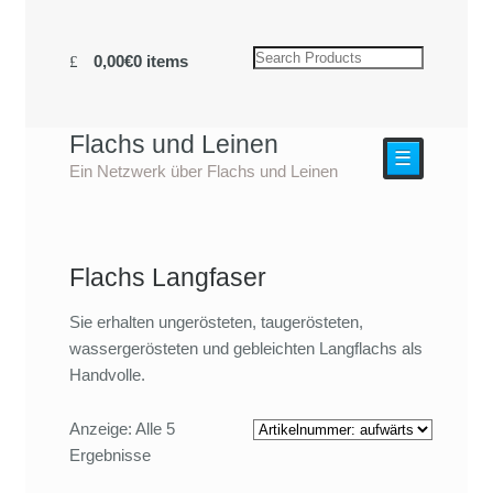
0,00€
0 items
Flachs und Leinen
☰
Ein Netzwerk über Flachs und Leinen
Flachs Langfaser
Sie erhalten ungerösteten, taugerösteten,
wassergerösteten und gebleichten Langflachs als
Handvolle.
Anzeige: Alle 5
Ergebnisse