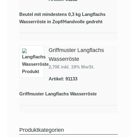
Beutel mit mindestens 0,3 kg Langflachs
Wasserröste in Zopf/Handvolle gedreht
Griffmuster Langflachs
Wasserröste
2,70€
inkl. 19% MwSt.
Artikel: 91133
Griffmuster Langflachs Wasserröste
Produktkategorien