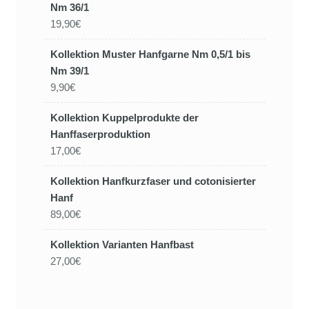
Nm 36/1
19,90€
Kollektion Muster Hanfgarne Nm 0,5/1 bis
Nm 39/1
9,90€
Kollektion Kuppelprodukte der
Hanffaserproduktion
17,00€
Kollektion Hanfkurzfaser und cotonisierter
Hanf
89,00€
Kollektion Varianten Hanfbast
27,00€