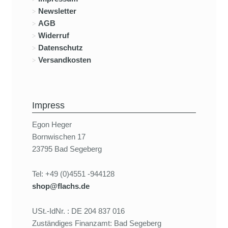
Newsletter
AGB
Widerruf
Datenschutz
Versandkosten
Impress
Egon Heger
Bornwischen 17
23795 Bad Segeberg
Tel: +49 (0)4551 -944128
shop@flachs.de
USt.-IdNr. : DE 204 837 016
Zuständiges Finanzamt: Bad Segeberg