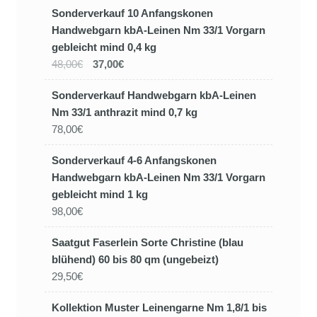
Sonderverkauf 10 Anfangskonen
Handwebgarn kbA-Leinen Nm 33/1 Vorgarn
gebleicht mind 0,4 kg
48,00€
37,00€
Sonderverkauf Handwebgarn kbA-Leinen
Nm 33/1 anthrazit mind 0,7 kg
78,00€
Sonderverkauf 4-6 Anfangskonen
Handwebgarn kbA-Leinen Nm 33/1 Vorgarn
gebleicht mind 1 kg
98,00€
Saatgut Faserlein Sorte Christine (blau
blühend) 60 bis 80 qm (ungebeizt)
29,50€
Kollektion Muster Leinengarne Nm 1,8/1 bis