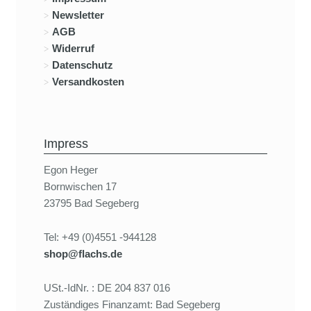
Newsletter
AGB
Widerruf
Datenschutz
Versandkosten
Impress
Egon Heger
Bornwischen 17
23795 Bad Segeberg
Tel: +49 (0)4551 -944128
shop@flachs.de
USt.-IdNr. : DE 204 837 016
Zuständiges Finanzamt: Bad Segeberg