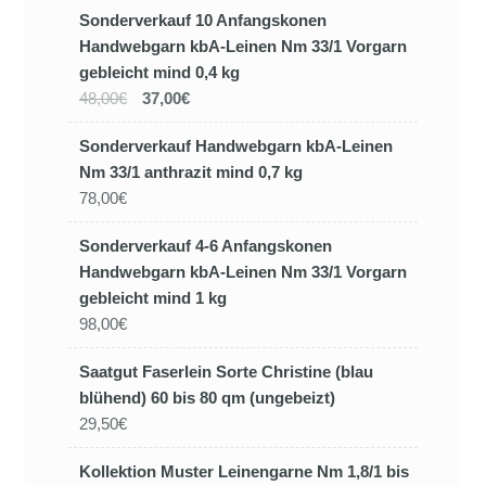
Sonderverkauf 10 Anfangskonen
Handwebgarn kbA-Leinen Nm 33/1 Vorgarn
gebleicht mind 0,4 kg
48,00€
37,00€
Sonderverkauf Handwebgarn kbA-Leinen
Nm 33/1 anthrazit mind 0,7 kg
78,00€
Sonderverkauf 4-6 Anfangskonen
Handwebgarn kbA-Leinen Nm 33/1 Vorgarn
gebleicht mind 1 kg
98,00€
Saatgut Faserlein Sorte Christine (blau
blühend) 60 bis 80 qm (ungebeizt)
29,50€
Kollektion Muster Leinengarne Nm 1,8/1 bis