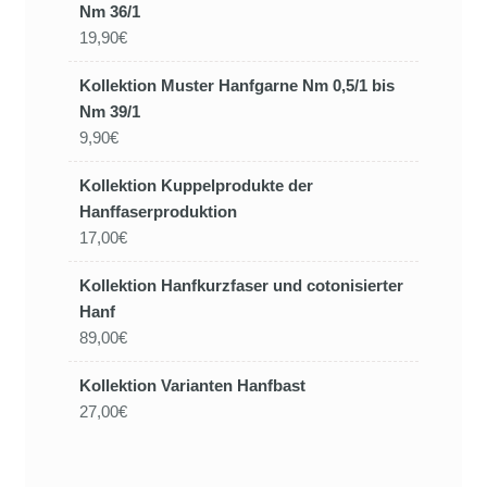
Nm 36/1
19,90€
Kollektion Muster Hanfgarne Nm 0,5/1 bis
Nm 39/1
9,90€
Kollektion Kuppelprodukte der
Hanffaserproduktion
17,00€
Kollektion Hanfkurzfaser und cotonisierter
Hanf
89,00€
Kollektion Varianten Hanfbast
27,00€