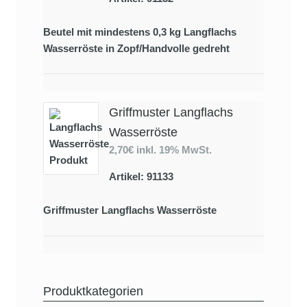
Beutel mit mindestens 0,3 kg Langflachs
Wasserröste in Zopf/Handvolle gedreht
Griffmuster Langflachs
Wasserröste
2,70€
inkl. 19% MwSt.
Artikel: 91133
Griffmuster Langflachs Wasserröste
Produktkategorien