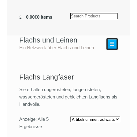
0,00€
0 items
Flachs und Leinen
☰
Ein Netzwerk über Flachs und Leinen
Flachs Langfaser
Sie erhalten ungerösteten, taugerösteten,
wassergerösteten und gebleichten Langflachs als
Handvolle.
Anzeige: Alle 5
Ergebnisse