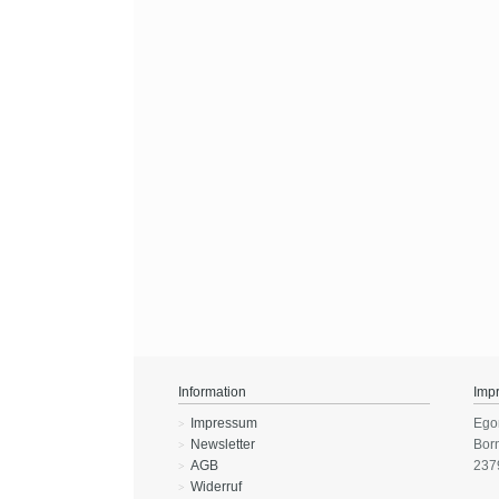
Information
Imp
Impressum
Ego
Newsletter
Bor
AGB
237
Widerruf