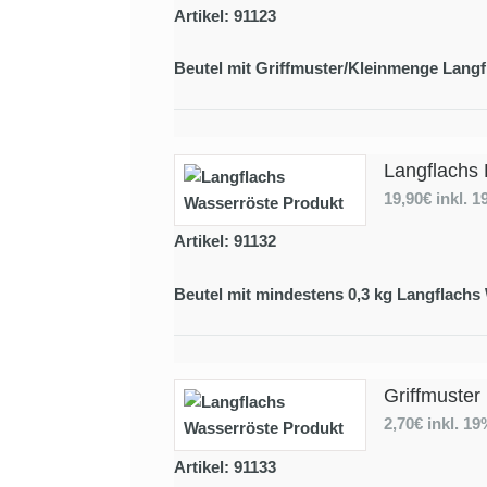
Artikel: 91123
Beutel mit Griffmuster/Kleinmenge Langf
Langflachs 
19,90€
inkl. 
Artikel: 91132
Beutel mit mindestens 0,3 kg Langflachs
Griffmuster
2,70€
inkl. 1
Artikel: 91133