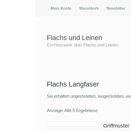
Mein Konto
Warenkorb
Newsletter
Flachs und Leinen
Ein Netzwerk über Flachs und Leinen
Flachs Langfaser
Sie erhalten ungerösteten, taugerösteten, w
Anzeige: Alle 5 Ergebnisse
Griffmuster