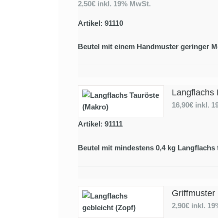
2,50€
inkl. 19% MwSt.
Artikel: 91110
Beutel mit einem Handmuster geringer M
Langflachs 
16,90€
inkl. 
Artikel: 91111
Beutel mit mindestens 0,4 kg Langflachs 
Griffmuster
2,90€
inkl. 1