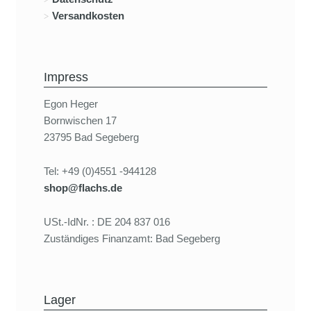
Versandkosten
Impress
Egon Heger
Bornwischen 17
23795 Bad Segeberg
Tel: +49 (0)4551 -944128
shop@flachs.de
USt.-IdNr. : DE 204 837 016
Zuständiges Finanzamt: Bad Segeberg
Lager