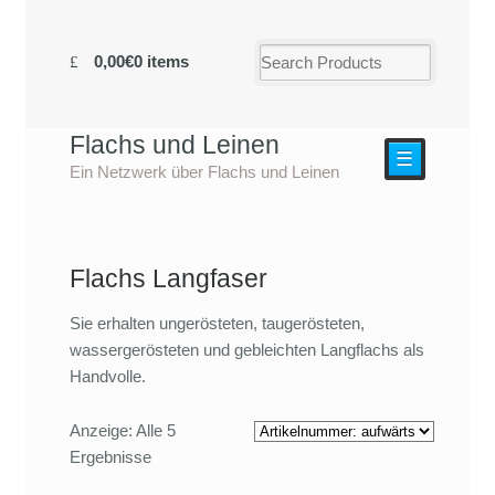
0,00€
0 items
Flachs und Leinen
☰
Ein Netzwerk über Flachs und Leinen
Flachs Langfaser
Sie erhalten ungerösteten, taugerösteten,
wassergerösteten und gebleichten Langflachs als
Handvolle.
Anzeige: Alle 5
Ergebnisse