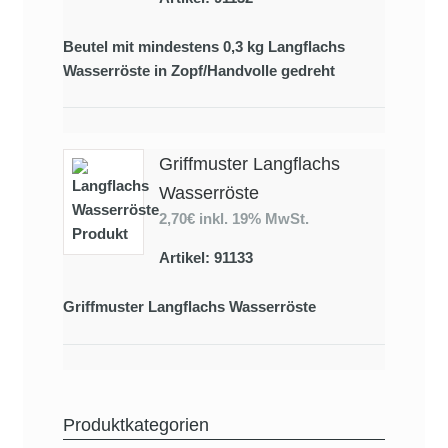
Beutel mit mindestens 0,3 kg Langflachs
Wasserröste in Zopf/Handvolle gedreht
Griffmuster Langflachs
Wasserröste
2,70€
inkl. 19% MwSt.
Artikel: 91133
Griffmuster Langflachs Wasserröste
Produktkategorien