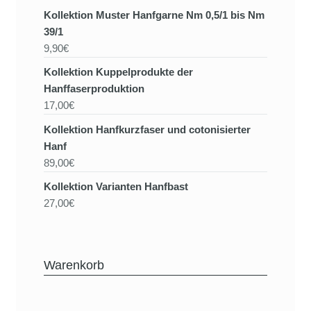
Kollektion Muster Hanfgarne Nm 0,5/1 bis Nm
39/1
9,90€
Kollektion Kuppelprodukte der
Hanffaserproduktion
17,00€
Kollektion Hanfkurzfaser und cotonisierter
Hanf
89,00€
Kollektion Varianten Hanfbast
27,00€
Warenkorb