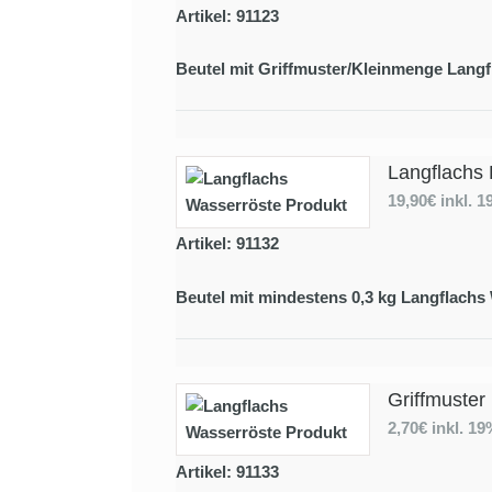
Artikel: 91123
Beutel mit Griffmuster/Kleinmenge Langf
Langflachs 
19,90€
inkl. 
Artikel: 91132
Beutel mit mindestens 0,3 kg Langflachs
Griffmuster
2,70€
inkl. 1
Artikel: 91133