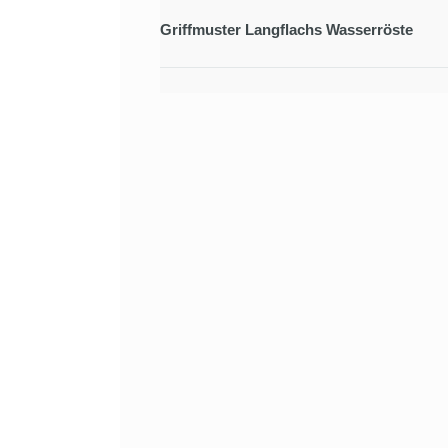
Griffmuster Langflachs Wasserröste