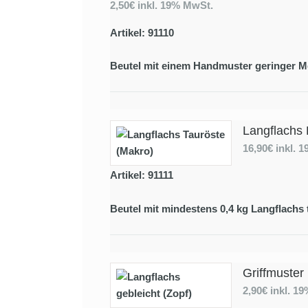
2,50€
inkl. 19% MwSt.
Artikel: 91110
Beutel mit einem Handmuster geringer M
Langflachs 
16,90€
inkl. 
Artikel: 91111
Beutel mit mindestens 0,4 kg Langflachs 
Griffmuster
2,90€
inkl. 1