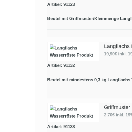
Artikel: 91123
Beutel mit Griffmuster/Kleinmenge Langf
Langflachs 
19,90€
inkl. 
Artikel: 91132
Beutel mit mindestens 0,3 kg Langflachs
Griffmuster
2,70€
inkl. 1
Artikel: 91133