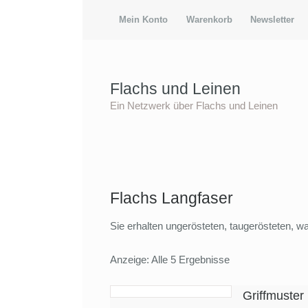
Mein Konto
Warenkorb
Newsletter
Flachs und Leinen
Ein Netzwerk über Flachs und Leinen
Flachs Langfaser
Sie erhalten ungerösteten, taugerösteten, w
Anzeige: Alle 5 Ergebnisse
Griffmuster