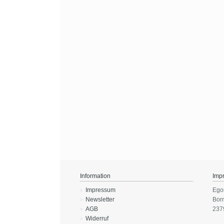
Information
Imp
Impressum
Ego
Newsletter
Bor
AGB
237
Widerruf