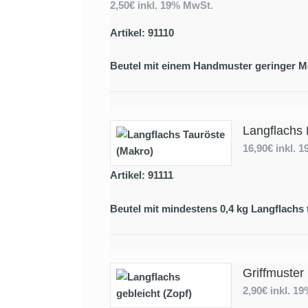
2,50€
inkl. 19% MwSt.
Artikel: 91110
Beutel mit einem Handmuster geringer M
Langflachs 
16,90€
inkl. 
Artikel: 91111
Beutel mit mindestens 0,4 kg Langflachs 
Griffmuster
2,90€
inkl. 1