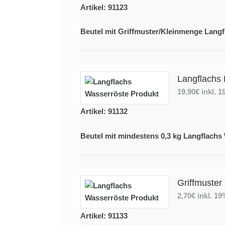
Artikel: 91123
Beutel mit Griffmuster/Kleinmenge Langf
Langflachs 
19,90€
inkl. 
Artikel: 91132
Beutel mit mindestens 0,3 kg Langflachs
Griffmuster
2,70€
inkl. 1
Artikel: 91133