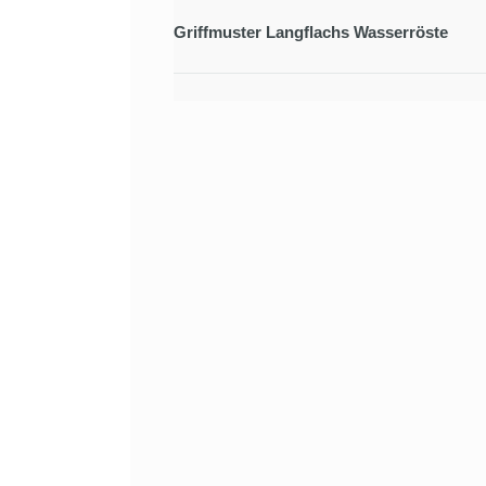
Griffmuster Langflachs Wasserröste