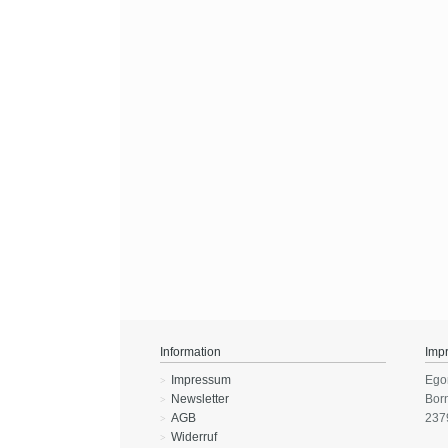
Information
Imp
Impressum
Ego
Newsletter
Bor
AGB
237
Widerruf