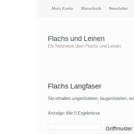
Mein Konto
Warenkorb
Newsletter
Flachs und Leinen
Ein Netzwerk über Flachs und Leinen
Flachs Langfaser
Sie erhalten ungerösteten, taugerösteten, w
Anzeige: Alle 5 Ergebnisse
Griffmuster