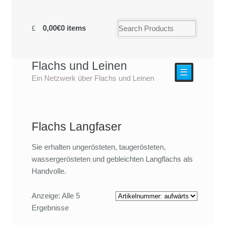
0,00€
0 items
Flachs und Leinen
☰
Ein Netzwerk über Flachs und Leinen
Flachs Langfaser
Sie erhalten ungerösteten, taugerösteten,
wassergerösteten und gebleichten Langflachs als
Handvolle.
Anzeige: Alle 5
Ergebnisse