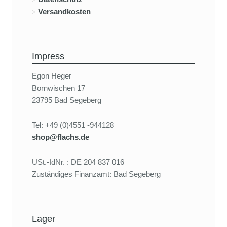
Versandkosten
Impress
Egon Heger
Bornwischen 17
23795 Bad Segeberg
Tel: +49 (0)4551 -944128
shop@flachs.de
USt.-IdNr. : DE 204 837 016
Zuständiges Finanzamt: Bad Segeberg
Lager