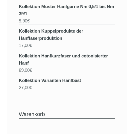
Kollektion Muster Hanfgarne Nm 0,5/1 bis Nm
39/1
9,90€
Kollektion Kuppelprodukte der
Hanffaserproduktion
17,00€
Kollektion Hanfkurzfaser und cotonisierter
Hanf
89,00€
Kollektion Varianten Hanfbast
27,00€
Warenkorb