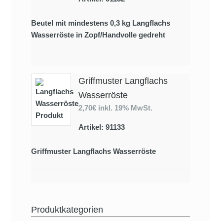
Beutel mit mindestens 0,3 kg Langflachs
Wasserröste in Zopf/Handvolle gedreht
Griffmuster Langflachs
Wasserröste
2,70€
inkl. 19% MwSt.
Artikel: 91133
Griffmuster Langflachs Wasserröste
Produktkategorien