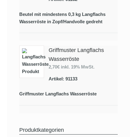
Beutel mit mindestens 0,3 kg Langflachs
Wasserröste in Zopf/Handvolle gedreht
Griffmuster Langflachs
Wasserröste
2,70€
inkl. 19% MwSt.
Artikel: 91133
Griffmuster Langflachs Wasserröste
Produktkategorien