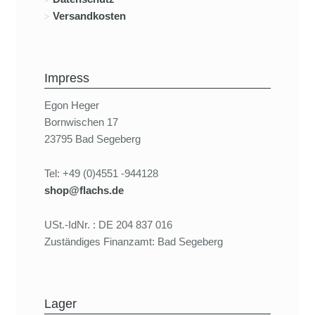
Versandkosten
Impress
Egon Heger
Bornwischen 17
23795 Bad Segeberg
Tel: +49 (0)4551 -944128
shop@flachs.de
USt.-IdNr. : DE 204 837 016
Zuständiges Finanzamt: Bad Segeberg
Lager