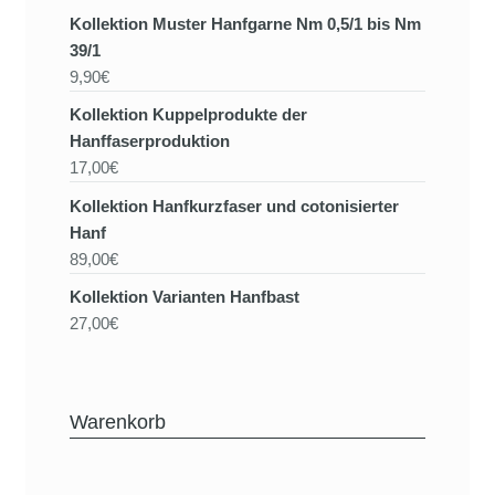
Kollektion Muster Hanfgarne Nm 0,5/1 bis Nm
39/1
9,90€
Kollektion Kuppelprodukte der
Hanffaserproduktion
17,00€
Kollektion Hanfkurzfaser und cotonisierter
Hanf
89,00€
Kollektion Varianten Hanfbast
27,00€
Warenkorb