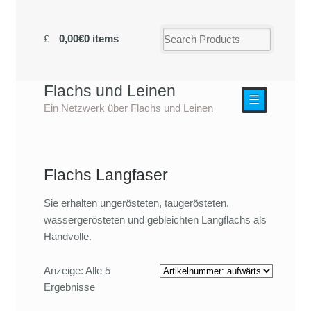
0,00€
0 items
Flachs und Leinen
☰
Ein Netzwerk über Flachs und Leinen
Flachs Langfaser
Sie erhalten ungerösteten, taugerösteten,
wassergerösteten und gebleichten Langflachs als
Handvolle.
Anzeige: Alle 5
Ergebnisse