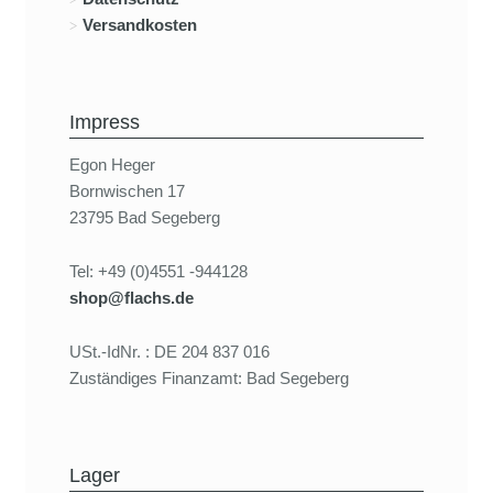
Versandkosten
Impress
Egon Heger
Bornwischen 17
23795 Bad Segeberg
Tel: +49 (0)4551 -944128
shop@flachs.de
USt.-IdNr. : DE 204 837 016
Zuständiges Finanzamt: Bad Segeberg
Lager