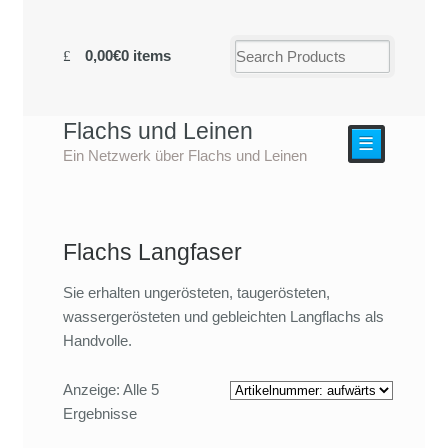
0,00€
0 items
Flachs und Leinen
☰
Ein Netzwerk über Flachs und Leinen
Flachs Langfaser
Sie erhalten ungerösteten, taugerösteten,
wassergerösteten und gebleichten Langflachs als
Handvolle.
Anzeige: Alle 5
Ergebnisse