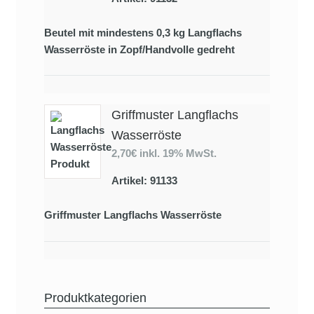
Beutel mit mindestens 0,3 kg Langflachs
Wasserröste in Zopf/Handvolle gedreht
Griffmuster Langflachs
Wasserröste
2,70€
inkl. 19% MwSt.
Artikel: 91133
Griffmuster Langflachs Wasserröste
Produktkategorien