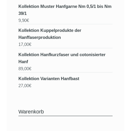
Kollektion Muster Hanfgarne Nm 0,5/1 bis Nm
39/1
9,90€
Kollektion Kuppelprodukte der
Hanffaserproduktion
17,00€
Kollektion Hanfkurzfaser und cotonisierter
Hanf
89,00€
Kollektion Varianten Hanfbast
27,00€
Warenkorb