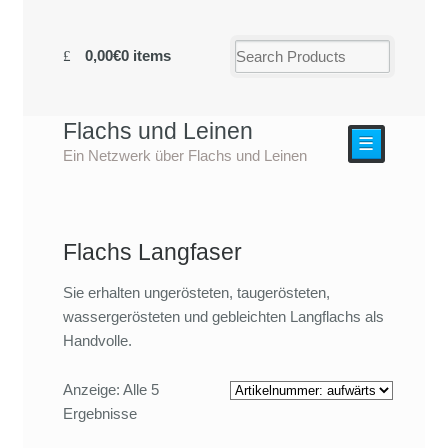
0,00€
0 items
Flachs und Leinen
☰
Ein Netzwerk über Flachs und Leinen
Flachs Langfaser
Sie erhalten ungerösteten, taugerösteten,
wassergerösteten und gebleichten Langflachs als
Handvolle.
Anzeige: Alle 5
Ergebnisse