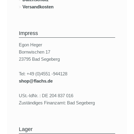
Versandkosten
Impress
Egon Heger
Bornwischen 17
23795 Bad Segeberg
Tel: +49 (0)4551 -944128
shop@flachs.de
USt.-IdNr. : DE 204 837 016
Zuständiges Finanzamt: Bad Segeberg
Lager