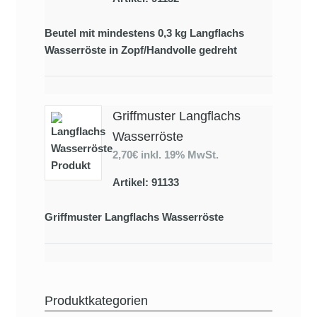
Beutel mit mindestens 0,3 kg Langflachs
Wasserröste in Zopf/Handvolle gedreht
Griffmuster Langflachs
Wasserröste
2,70€
inkl. 19% MwSt.
Artikel: 91133
Griffmuster Langflachs Wasserröste
Produktkategorien