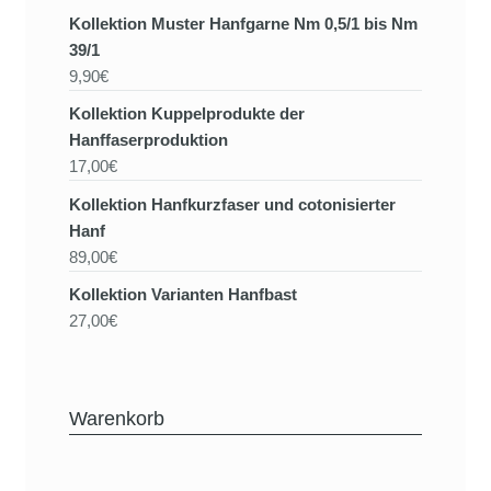
Kollektion Muster Hanfgarne Nm 0,5/1 bis Nm
39/1
9,90€
Kollektion Kuppelprodukte der
Hanffaserproduktion
17,00€
Kollektion Hanfkurzfaser und cotonisierter
Hanf
89,00€
Kollektion Varianten Hanfbast
27,00€
Warenkorb