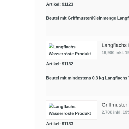
Artikel: 91123
Beutel mit Griffmuster/Kleinmenge Langf
Langflachs 
19,90€
inkl. 
Artikel: 91132
Beutel mit mindestens 0,3 kg Langflachs
Griffmuster
2,70€
inkl. 1
Artikel: 91133