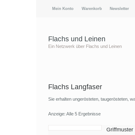
Mein Konto
Warenkorb
Newsletter
Flachs und Leinen
Ein Netzwerk über Flachs und Leinen
Flachs Langfaser
Sie erhalten ungerösteten, taugerösteten, w
Anzeige: Alle 5 Ergebnisse
Griffmuster