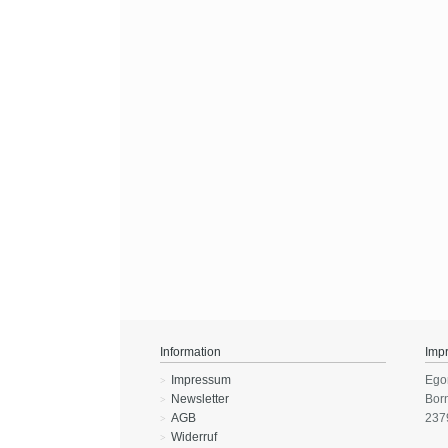
Information
Imp
Impressum
Ego
Newsletter
Bor
AGB
237
Widerruf