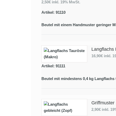
2,50€
inkl. 19% MwSt.
Artikel: 91110
Beutel mit einem Handmuster geringer M
Langflachs 
16,90€
inkl. 
Artikel: 91111
Beutel mit mindestens 0,4 kg Langflachs 
Griffmuster
2,90€
inkl. 1