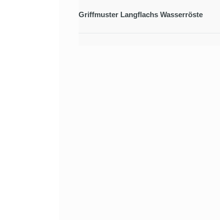
Griffmuster Langflachs Wasserröste