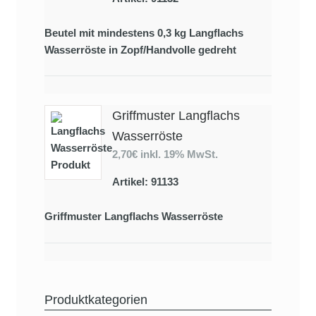
Beutel mit mindestens 0,3 kg Langflachs
Wasserröste in Zopf/Handvolle gedreht
Griffmuster Langflachs
Wasserröste
2,70€
inkl. 19% MwSt.
Artikel: 91133
Griffmuster Langflachs Wasserröste
Produktkategorien