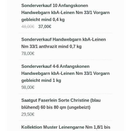
Sonderverkauf 10 Anfangskonen
Handwebgarn kbA-Leinen Nm 33/1 Vorgarn
gebleicht mind 0,4 kg
48,00€
37,00€
Sonderverkauf Handwebgarn kbA-Leinen
Nm 33/1 anthrazit mind 0,7 kg
78,00€
Sonderverkauf 4-6 Anfangskonen
Handwebgarn kbA-Leinen Nm 33/1 Vorgarn
gebleicht mind 1 kg
98,00€
Saatgut Faserlein Sorte Christine (blau
blühend) 60 bis 80 qm (ungebeizt)
29,50€
Kollektion Muster Leinengarne Nm 1,8/1 bis