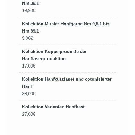
Nm 36/1
19,90€
Kollektion Muster Hanfgarne Nm 0,5/1 bis
Nm 39/1
9,90€
Kollektion Kuppelprodukte der
Hanffaserproduktion
17,00€
Kollektion Hanfkurzfaser und cotonisierter
Hanf
89,00€
Kollektion Varianten Hanfbast
27,00€