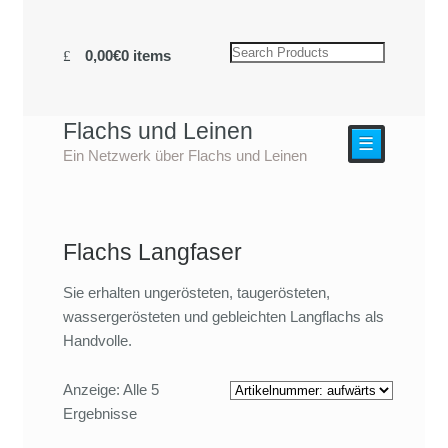
0,00€
0 items
Flachs und Leinen
☰
Ein Netzwerk über Flachs und Leinen
Flachs Langfaser
Sie erhalten ungerösteten, taugerösteten,
wassergerösteten und gebleichten Langflachs als
Handvolle.
Anzeige: Alle 5
Ergebnisse