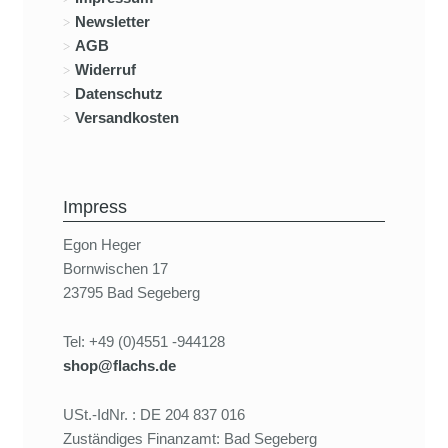
Newsletter
AGB
Widerruf
Datenschutz
Versandkosten
Impress
Egon Heger
Bornwischen 17
23795 Bad Segeberg
Tel: +49 (0)4551 -944128
shop@flachs.de
USt.-IdNr. : DE 204 837 016
Zuständiges Finanzamt: Bad Segeberg