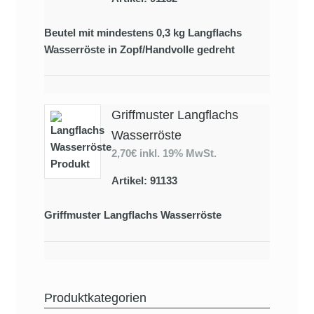
Beutel mit mindestens 0,3 kg Langflachs
Wasserröste in Zopf/Handvolle gedreht
Griffmuster Langflachs
Wasserröste
2,70€
inkl. 19% MwSt.
Artikel: 91133
Griffmuster Langflachs Wasserröste
Produktkategorien