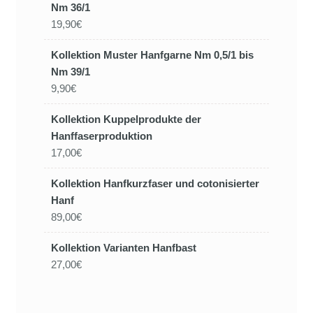
Nm 36/1
19,90€
Kollektion Muster Hanfgarne Nm 0,5/1 bis
Nm 39/1
9,90€
Kollektion Kuppelprodukte der
Hanffaserproduktion
17,00€
Kollektion Hanfkurzfaser und cotonisierter
Hanf
89,00€
Kollektion Varianten Hanfbast
27,00€