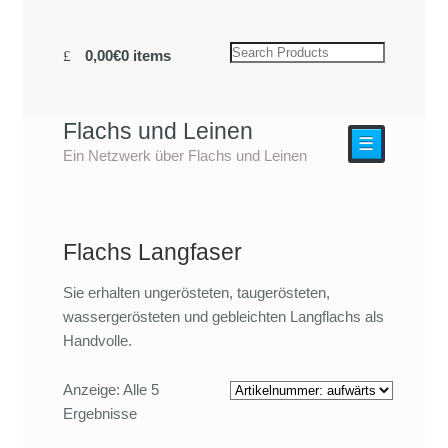
0,00€
0 items
Flachs und Leinen
☰
Ein Netzwerk über Flachs und Leinen
Flachs Langfaser
Sie erhalten ungerösteten, taugerösteten,
wassergerösteten und gebleichten Langflachs als
Handvolle.
Anzeige: Alle 5
Ergebnisse