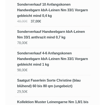
Sonderverkauf 10 Anfangskonen
Handwebgarn kbA-Leinen Nm 33/1 Vorgarn
gebleicht mind 0,4 kg
48,00€
37,00€
Sonderverkauf Handwebgarn kbA-Leinen
Nm 33/1 anthrazit mind 0,7 kg
78,00€
Sonderverkauf 4-6 Anfangskonen
Handwebgarn kbA-Leinen Nm 33/1 Vorgarn
gebleicht mind 1 kg
98,00€
Saatgut Faserlein Sorte Christine (blau
blühend) 60 bis 80 qm (ungebeizt)
29,50€
Kollektion Muster Leinengarne Nm 1,8/1 bis