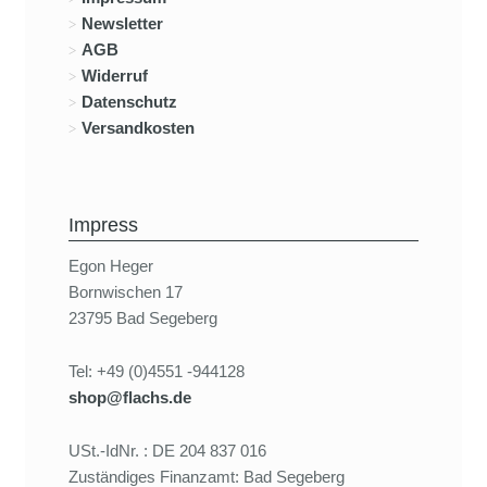
Newsletter
AGB
Widerruf
Datenschutz
Versandkosten
Impress
Egon Heger
Bornwischen 17
23795 Bad Segeberg
Tel: +49 (0)4551 -944128
shop@flachs.de
USt.-IdNr. : DE 204 837 016
Zuständiges Finanzamt: Bad Segeberg