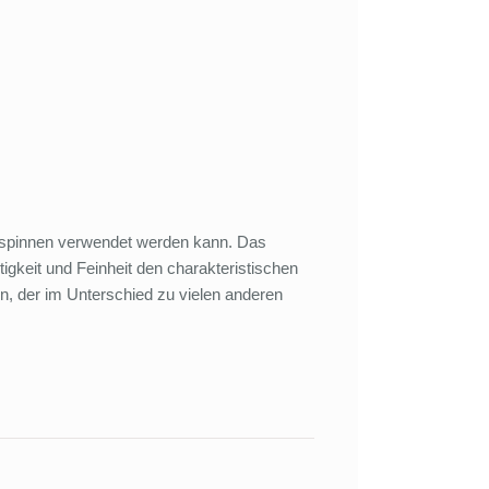
ndspinnen verwendet werden kann. Das
gkeit und Feinheit den charakteristischen
n, der im Unterschied zu vielen anderen