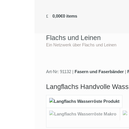
0,00€
0 items
Flachs und Leinen
Ein Netzwerk über Flachs und Leinen
Art-Nr: 91132 |
Fasern und Faserbänder
|
Langflachs Handvolle Wass