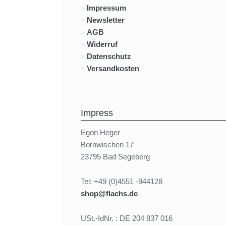
Impressum
Newsletter
AGB
Widerruf
Datenschutz
Versandkosten
Impress
Egon Heger
Bornwischen 17
23795 Bad Segeberg
Tel: +49 (0)4551 -944128
shop@flachs.de
USt.-IdNr. : DE 204 837 016