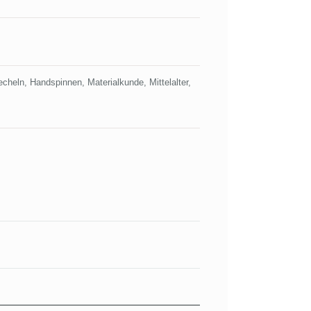
heln, Handspinnen, Materialkunde, Mittelalter,