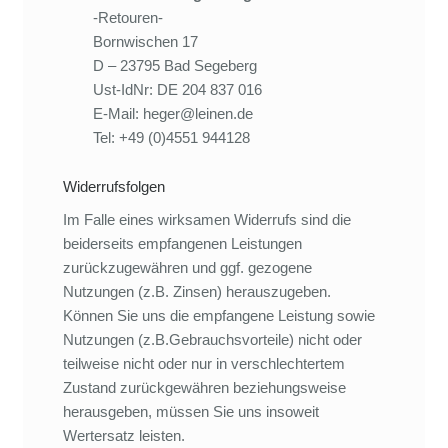
-Retouren-
Bornwischen 17
D – 23795 Bad Segeberg
Ust-IdNr: DE 204 837 016
E-Mail: heger@leinen.de
Tel: +49 (0)4551 944128
Widerrufsfolgen
Im Falle eines wirksamen Widerrufs sind die
beiderseits empfangenen Leistungen
zurückzugewähren und ggf. gezogene
Nutzungen (z.B. Zinsen) herauszugeben.
Können Sie uns die empfangene Leistung sowie
Nutzungen (z.B.Gebrauchsvorteile) nicht oder
teilweise nicht oder nur in verschlechtertem
Zustand zurückgewähren beziehungsweise
herausgeben, müssen Sie uns insoweit
Wertersatz leisten.