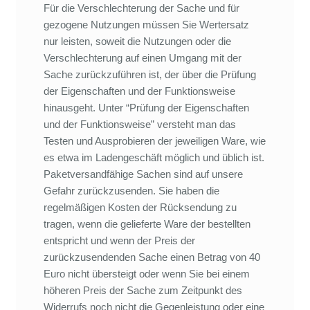
Für die Verschlechterung der Sache und für
gezogene Nutzungen müssen Sie Wertersatz
nur leisten, soweit die Nutzungen oder die
Verschlechterung auf einen Umgang mit der
Sache zurückzuführen ist, der über die Prüfung
der Eigenschaften und der Funktionsweise
hinausgeht. Unter “Prüfung der Eigenschaften
und der Funktionsweise” versteht man das
Testen und Ausprobieren der jeweiligen Ware, wie
es etwa im Ladengeschäft möglich und üblich ist.
Paketversandfähige Sachen sind auf unsere
Gefahr zurückzusenden. Sie haben die
regelmäßigen Kosten der Rücksendung zu
tragen, wenn die gelieferte Ware der bestellten
entspricht und wenn der Preis der
zurückzusendenden Sache einen Betrag von 40
Euro nicht übersteigt oder wenn Sie bei einem
höheren Preis der Sache zum Zeitpunkt des
Widerrufs noch nicht die Gegenleistung oder eine