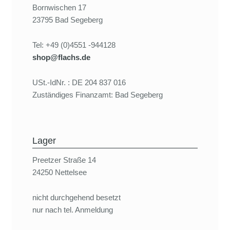
Bornwischen 17
23795 Bad Segeberg
Tel: +49 (0)4551 -944128
shop@flachs.de
USt.-IdNr. : DE 204 837 016
Zuständiges Finanzamt: Bad Segeberg
Lager
Preetzer Straße 14
24250 Nettelsee
nicht durchgehend besetzt
nur nach tel. Anmeldung