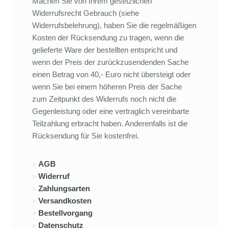
Machen Sie von Ihrem gesetzlichen
Widerrufsrecht Gebrauch (siehe
Widerrufsbelehrung), haben Sie die regelmäßigen
Kosten der Rücksendung zu tragen, wenn die
gelieferte Ware der bestellten entspricht und
wenn der Preis der zurückzusendenden Sache
einen Betrag von 40,- Euro nicht übersteigt oder
wenn Sie bei einem höheren Preis der Sache
zum Zeitpunkt des Widerrufs noch nicht die
Gegenleistung oder eine vertraglich vereinbarte
Teilzahlung erbracht haben. Anderenfalls ist die
Rücksendung für Sie kostenfrei.
AGB
Widerruf
Zahlungsarten
Versandkosten
Bestellvorgang
Datenschutz