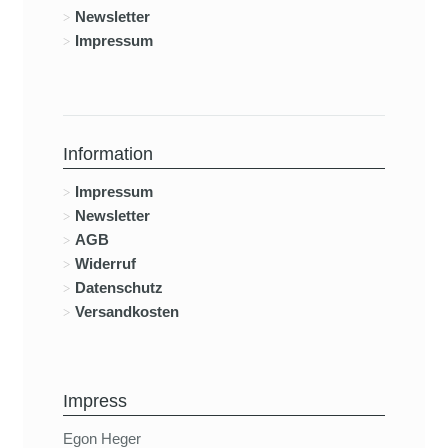
Newsletter
Impressum
Information
Impressum
Newsletter
AGB
Widerruf
Datenschutz
Versandkosten
Impress
Egon Heger