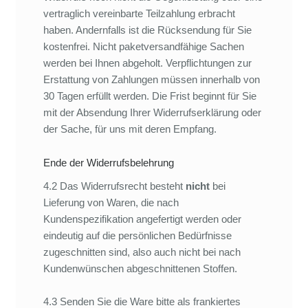
vertraglich vereinbarte Teilzahlung erbracht
haben. Andernfalls ist die Rücksendung für Sie
kostenfrei. Nicht paketversandfähige Sachen
werden bei Ihnen abgeholt. Verpflichtungen zur
Erstattung von Zahlungen müssen innerhalb von
30 Tagen erfüllt werden. Die Frist beginnt für Sie
mit der Absendung Ihrer Widerrufserklärung oder
der Sache, für uns mit deren Empfang.
Ende der Widerrufsbelehrung
4.2 Das Widerrufsrecht besteht
nicht
bei
Lieferung von Waren, die nach
Kundenspezifikation angefertigt werden oder
eindeutig auf die persönlichen Bedürfnisse
zugeschnitten sind, also auch nicht bei nach
Kundenwünschen abgeschnittenen Stoffen.
4.3 Senden Sie die Ware bitte als frankiertes