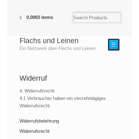
0,00€
0 items
Flachs und Leinen
☰
Ein Netzwerk über Flachs und Leinen
Widerruf
4. Widerrufsrecht
4.1 Verbraucher haben ein vierzehntägiges
Widerrufsrecht.
Widerrufsbelehrung
Widerrufsrecht