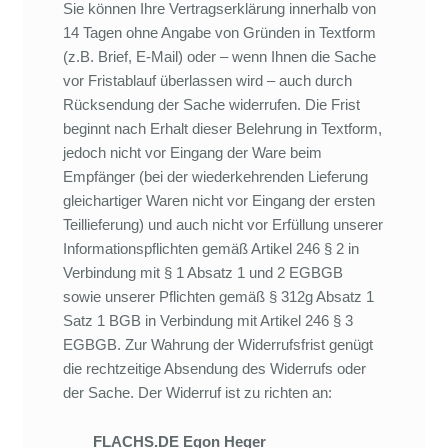
Sie können Ihre Vertragserklärung innerhalb von
14 Tagen ohne Angabe von Gründen in Textform
(z.B. Brief, E-Mail) oder – wenn Ihnen die Sache
vor Fristablauf überlassen wird – auch durch
Rücksendung der Sache widerrufen. Die Frist
beginnt nach Erhalt dieser Belehrung in Textform,
jedoch nicht vor Eingang der Ware beim
Empfänger (bei der wiederkehrenden Lieferung
gleichartiger Waren nicht vor Eingang der ersten
Teillieferung) und auch nicht vor Erfüllung unserer
Informationspflichten gemäß Artikel 246 § 2 in
Verbindung mit § 1 Absatz 1 und 2 EGBGB
sowie unserer Pflichten gemäß § 312g Absatz 1
Satz 1 BGB in Verbindung mit Artikel 246 § 3
EGBGB. Zur Wahrung der Widerrufsfrist genügt
die rechtzeitige Absendung des Widerrufs oder
der Sache. Der Widerruf ist zu richten an:
FLACHS.DE Egon Heger