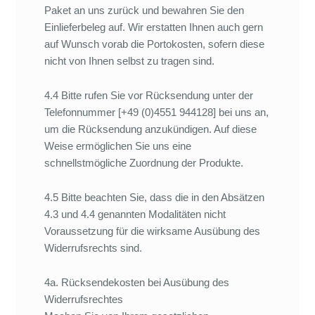
Paket an uns zurück und bewahren Sie den
Einlieferbeleg auf. Wir erstatten Ihnen auch gern
auf Wunsch vorab die Portokosten, sofern diese
nicht von Ihnen selbst zu tragen sind.
4.4 Bitte rufen Sie vor Rücksendung unter der
Telefonnummer [+49 (0)4551 944128] bei uns an,
um die Rücksendung anzukündigen. Auf diese
Weise ermöglichen Sie uns eine
schnellstmögliche Zuordnung der Produkte.
4.5 Bitte beachten Sie, dass die in den Absätzen
4.3 und 4.4 genannten Modalitäten nicht
Voraussetzung für die wirksame Ausübung des
Widerrufsrechts sind.
4a. Rücksendekosten bei Ausübung des
Widerrufsrechtes