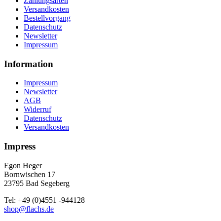
Zahlungsarten
Versandkosten
Bestellvorgang
Datenschutz
Newsletter
Impressum
Information
Impressum
Newsletter
AGB
Widerruf
Datenschutz
Versandkosten
Impress
Egon Heger
Bornwischen 17
23795 Bad Segeberg
Tel: +49 (0)4551 -944128
shop@flachs.de