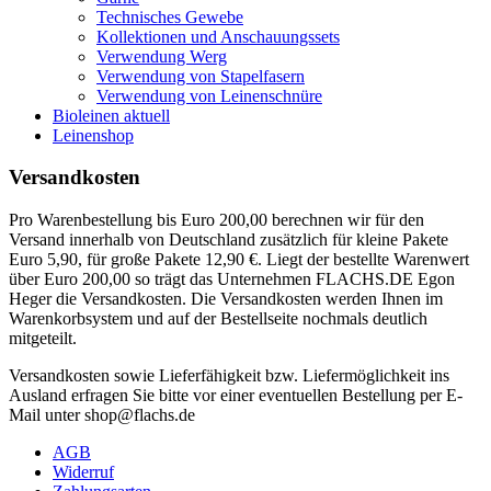
Technisches Gewebe
Kollektionen und Anschauungssets
Verwendung Werg
Verwendung von Stapelfasern
Verwendung von Leinenschnüre
Bioleinen aktuell
Leinenshop
Versandkosten
Pro Warenbestellung bis Euro 200,00 berechnen wir für den
Versand innerhalb von Deutschland zusätzlich für kleine Pakete
Euro 5,90, für große Pakete 12,90 €. Liegt der bestellte Warenwert
über Euro 200,00 so trägt das Unternehmen FLACHS.DE Egon
Heger die Versandkosten. Die Versandkosten werden Ihnen im
Warenkorbsystem und auf der Bestellseite nochmals deutlich
mitgeteilt.
Versandkosten sowie Lieferfähigkeit bzw. Liefermöglichkeit ins
Ausland erfragen Sie bitte vor einer eventuellen Bestellung per E-
Mail unter shop@flachs.de
AGB
Widerruf