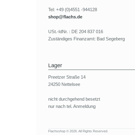
Tel: +49 (0)4551 -944128
shop@flachs.de
USt.-IdNr. : DE 204 837 016
Zuständiges Finanzamt: Bad Segeberg
Lager
Preetzer Straße 14
24250 Nettelsee
nicht durchgehend besetzt
nur nach tel. Anmeldung
Flachsshop © 2026. All Rights Reserved.