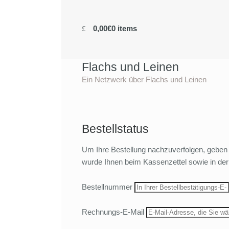
0,00€
0 items
Flachs und Leinen
Ein Netzwerk über Flachs und Leinen
Bestellstatus
Um Ihre Bestellung nachzuverfolgen, geben
wurde Ihnen beim Kassenzettel sowie in der 
Bestellnummer
Rechnungs-E-Mail