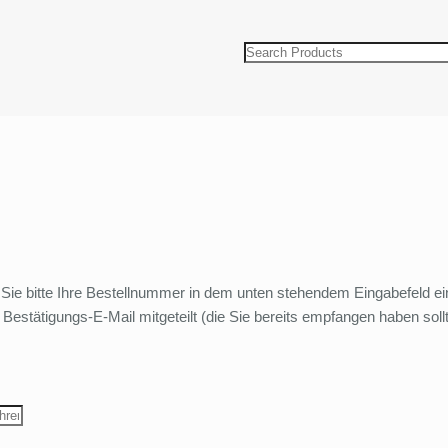
 Sie bitte Ihre Bestellnummer in dem unten stehendem Eingabefeld e
Bestätigungs-E-Mail mitgeteilt (die Sie bereits empfangen haben sollt