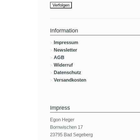
Information
Impressum
Newsletter
AGB
Widerruf
Datenschutz
Versandkosten
Impress
Egon Heger
Bornwischen 17
23795 Bad Segeberg