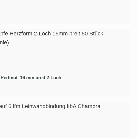
pfe Herzform 2-Loch 16mm breit 50 Stück
nie)
 Perlmut 16 mm breit 2-Loch
auf 6 lfm Leinwandbindung kbA Chambrai