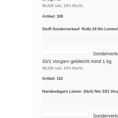
96,00€
inkl. 19% MwSt.
Artikel: 108
Stoff-Sonderverkauf Rolle 24 lfm Leinen/
Sonderverk
33/1 Vorgarn gebleicht mind 1 kg
98,00€
inkl. 19% MwSt.
Artikel: 110
Handwebgarn Leinen (kbA) Nm 33/1 Vorga
Sonderverk