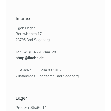
Impress
Egon Heger
Bornwischen 17
23795 Bad Segeberg
Tel: +49 (0)4551 -944128
shop@flachs.de
USt.-IdNr. : DE 204 837 016
Zuständiges Finanzamt: Bad Segeberg
Lager
Preetzer Straße 14