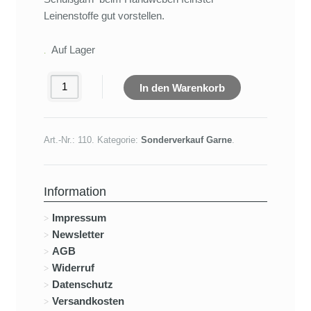
Leinenstoffe gut vorstellen.
Auf Lager
In den Warenkorb
Art.-Nr.:
110
.
Kategorie:
Sonderverkauf Garne
.
Information
Impressum
Newsletter
AGB
Widerruf
Datenschutz
Versandkosten