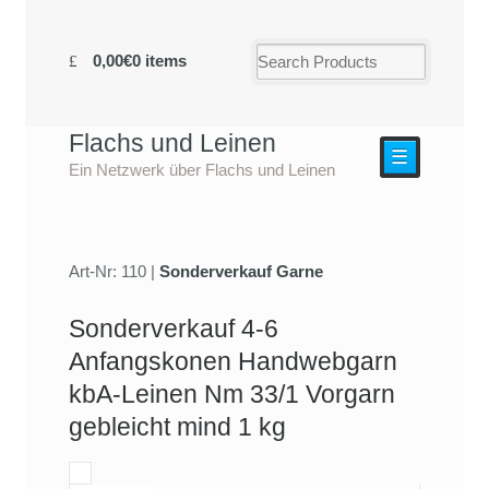
0,00€
0 items
Flachs und Leinen
☰
Ein Netzwerk über Flachs und Leinen
Art-Nr: 110 |
Sonderverkauf Garne
Sonderverkauf 4-6
Anfangskonen Handwebgarn
kbA-Leinen Nm 33/1 Vorgarn
gebleicht mind 1 kg