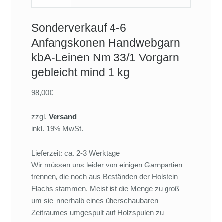
Sonderverkauf 4-6
Anfangskonen Handwebgarn
kbA-Leinen Nm 33/1 Vorgarn
gebleicht mind 1 kg
98,00€
zzgl.
Versand
inkl. 19% MwSt.
Lieferzeit: ca. 2-3 Werktage
Wir müssen uns leider von einigen Garnpartien
trennen, die noch aus Beständen der Holstein
Flachs stammen. Meist ist die Menge zu groß
um sie innerhalb eines überschaubaren
Zeitraumes umgespult auf Holzspulen zu