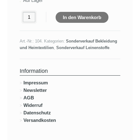
Auf Lager
In den Warenkorb
Art.-Nr.:
104
.
Kategorien:
Sonderverkauf Bekleidung
und Heimtextilien
,
Sonderverkauf Leinenstoffe
.
Information
Impressum
Newsletter
AGB
Widerruf
Datenschutz
Versandkosten