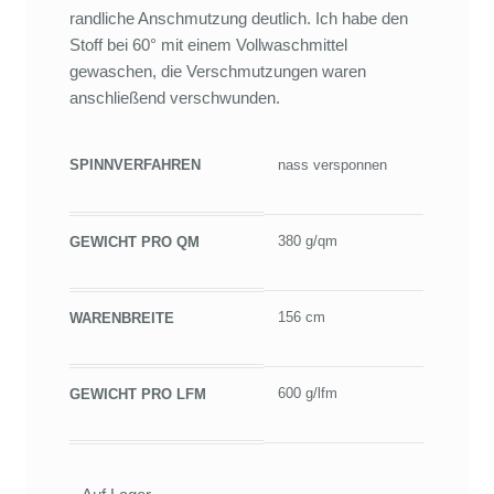
randliche Anschmutzung deutlich. Ich habe den
Stoff bei 60° mit einem Vollwaschmittel
gewaschen, die Verschmutzungen waren
anschließend verschwunden.
SPINNVERFAHREN
nass versponnen
380 g/qm
GEWICHT PRO QM
156 cm
WARENBREITE
600 g/lfm
GEWICHT PRO LFM