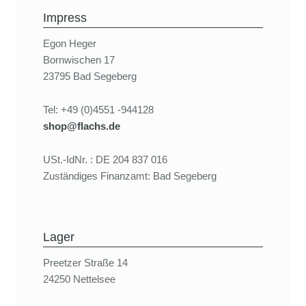
Impress
Egon Heger
Bornwischen 17
23795 Bad Segeberg
Tel: +49 (0)4551 -944128
shop@flachs.de
USt.-IdNr. : DE 204 837 016
Zuständiges Finanzamt: Bad Segeberg
Lager
Preetzer Straße 14
24250 Nettelsee