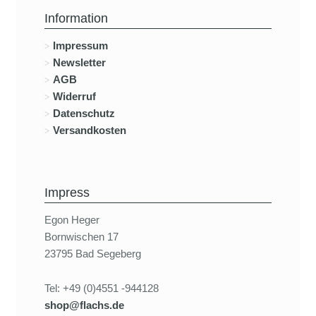
Information
Impressum
Newsletter
AGB
Widerruf
Datenschutz
Versandkosten
Impress
Egon Heger
Bornwischen 17
23795 Bad Segeberg
Tel: +49 (0)4551 -944128
shop@flachs.de