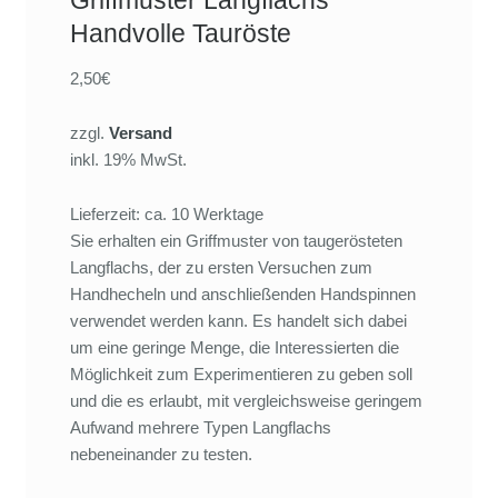
Handvolle Tauröste
2,50€
zzgl.
Versand
inkl. 19% MwSt.
Lieferzeit: ca. 10 Werktage
Sie erhalten ein Griffmuster von taugerösteten
Langflachs, der zu ersten Versuchen zum
Handhecheln und anschließenden Handspinnen
verwendet werden kann. Es handelt sich dabei
um eine geringe Menge, die Interessierten die
Möglichkeit zum Experimentieren zu geben soll
und die es erlaubt, mit vergleichsweise geringem
Aufwand mehrere Typen Langflachs
nebeneinander zu testen.