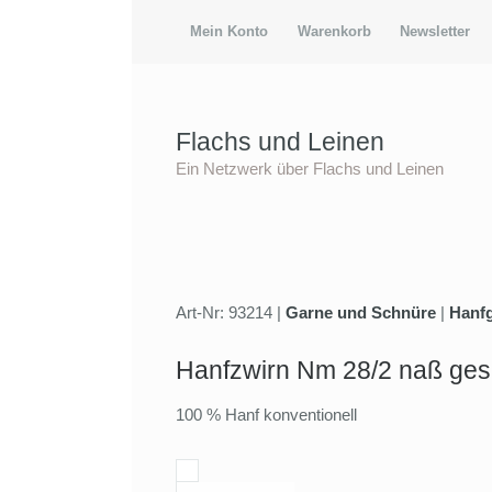
Mein Konto
Warenkorb
Newsletter
Flachs und Leinen
Ein Netzwerk über Flachs und Leinen
Art-Nr: 93214 |
Garne und Schnüre
|
Hanf
Hanfzwirn Nm 28/2 naß ge
100 % Hanf konventionell