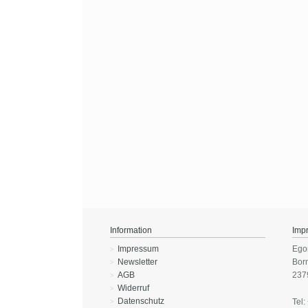
Information
Imp
Impressum
Ego
Newsletter
Bor
AGB
237
Widerruf
Datenschutz
Tel: