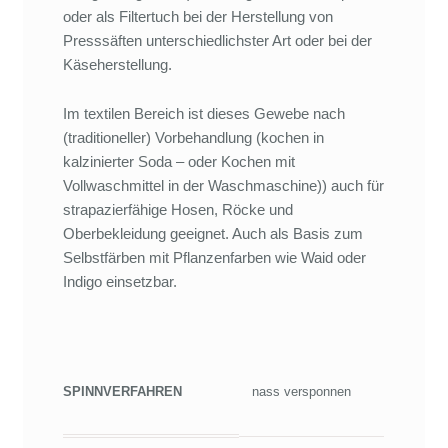
oder als Filtertuch bei der Herstellung von
Presssäften unterschiedlichster Art oder bei der
Käseherstellung.
Im textilen Bereich ist dieses Gewebe nach
(traditioneller) Vorbehandlung (kochen in
kalzinierter Soda – oder Kochen mit
Vollwaschmittel in der Waschmaschine)) auch für
strapazierfähige Hosen, Röcke und
Oberbekleidung geeignet. Auch als Basis zum
Selbstfärben mit Pflanzenfarben wie Waid oder
Indigo einsetzbar.
SPINNVERFAHREN
nass versponnen