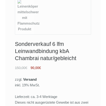
Sonderverkauf 6 lfm
Leinwandbindung kbA
Chambrai natur/gebleicht
150,00€
90,00€
zzgl.
Versand
inkl. 19% MwSt.
Lieferzeit: ca. 3-4 Werktage
Dieses nicht ausgerüstete Gewebe ist aus zwei