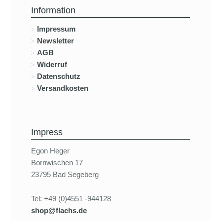
Information
Impressum
Newsletter
AGB
Widerruf
Datenschutz
Versandkosten
Impress
Egon Heger
Bornwischen 17
23795 Bad Segeberg
Tel: +49 (0)4551 -944128
shop@flachs.de