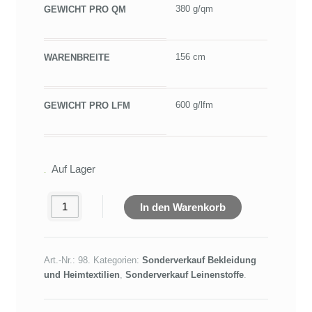
380 g/qm
GEWICHT PRO QM
156 cm
WARENBREITE
600 g/lfm
GEWICHT PRO LFM
Auf Lager
In den Warenkorb
Art.-Nr.:
98
.
Kategorien:
Sonderverkauf Bekleidung
und Heimtextilien
,
Sonderverkauf Leinenstoffe
.