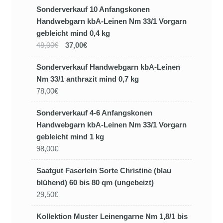
Sonderverkauf 10 Anfangskonen
Handwebgarn kbA-Leinen Nm 33/1 Vorgarn
gebleicht mind 0,4 kg
48,00€
37,00€
Sonderverkauf Handwebgarn kbA-Leinen
Nm 33/1 anthrazit mind 0,7 kg
78,00€
Sonderverkauf 4-6 Anfangskonen
Handwebgarn kbA-Leinen Nm 33/1 Vorgarn
gebleicht mind 1 kg
98,00€
Saatgut Faserlein Sorte Christine (blau
blühend) 60 bis 80 qm (ungebeizt)
29,50€
Kollektion Muster Leinengarne Nm 1,8/1 bis