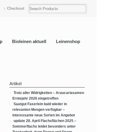
Checkout
p
Bioleinen aktuell
Leinenshop
Artikel
Trotz aller Widrigkeiten – Araucariasamen
Erntejahr 2026 eingetroffen
Saatgut Faserlein bald wieder in
relevanten Mengen verfügbar –
interessante neue Sorten im Angebot
update 28. April Flachsflächen 2025 –
Sommerflachs leidet besonders unter