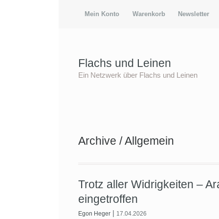
Mein Konto
Warenkorb
Newsletter
Flachs und Leinen
Ein Netzwerk über Flachs und Leinen
Archive / Allgemein
Trotz aller Widrigkeiten – 
eingetroffen
|
Egon Heger
17.04.2026